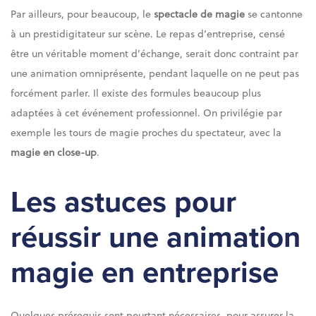
Par ailleurs, pour beaucoup, le
spectacle de magie
se cantonne
à un prestidigitateur sur scène. Le repas d’entreprise, censé
être un véritable moment d’échange, serait donc contraint par
une animation omniprésente, pendant laquelle on ne peut pas
forcément parler. Il existe des formules beaucoup plus
adaptées à cet événement professionnel. On privilégie par
exemple les tours de magie proches du spectateur, avec la
magie en close-up
.
Les astuces pour
réussir une animation
magie en entreprise
Quelques prérequis sont pourtant nécessaires, pour assurer la