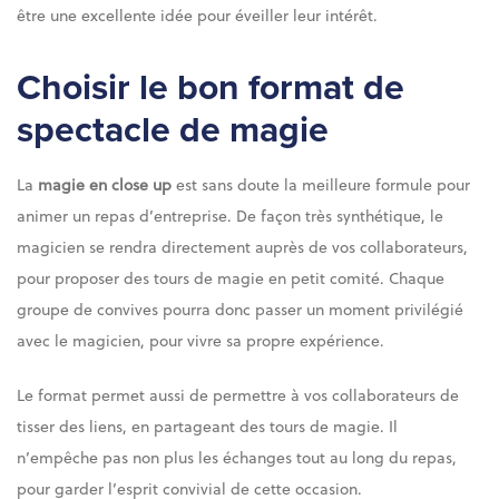
être une excellente idée pour éveiller leur intérêt.
Choisir le bon format de
spectacle de magie
La
magie en close up
est sans doute la meilleure formule pour
animer un repas d’entreprise. De façon très synthétique, le
magicien se rendra directement auprès de vos collaborateurs,
pour proposer des tours de magie en petit comité. Chaque
groupe de convives pourra donc passer un moment privilégié
avec le magicien, pour vivre sa propre expérience.
Le format permet aussi de permettre à vos collaborateurs de
tisser des liens, en partageant des tours de magie. Il
n’empêche pas non plus les échanges tout au long du repas,
pour garder l’esprit convivial de cette occasion.