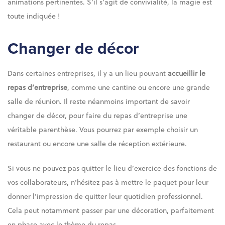
animations pertinentes. S’il s’agit de convivialité, la magie est
toute indiquée !
Changer de décor
Dans certaines entreprises, il y a un lieu pouvant
accueillir le
repas d’entreprise
, comme une cantine ou encore une grande
salle de réunion. Il reste néanmoins important de savoir
changer de décor, pour faire du repas d’entreprise une
véritable parenthèse. Vous pourrez par exemple choisir un
restaurant ou encore une salle de réception extérieure.
Si vous ne pouvez pas quitter le lieu d’exercice des fonctions de
vos collaborateurs, n’hésitez pas à mettre le paquet pour leur
donner l’impression de quitter leur quotidien professionnel.
Cela peut notamment passer par une décoration, parfaitement
en phase avec le thème du repas.