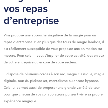
vos repas
d’entreprise
Vinz propose une approche singulière de la magie pour un
repas d’entreprise. Bien plus que des tours de magie lambda, il
est réellement susceptible de vous proposer une animation sur
mesure. Pour cela, il peut s’inspirer de votre activité, des enjeux
de votre entreprise ou encore de votre secteur.
Il dispose de plusieurs cordes à son arc, magie classique, magie
digitale, tour du pickpocket, mentalisme ou encore hypnose.
Cela lui permet aussi de proposer une grande variété de tour,
pour que chacun de vos collaborateurs puissent vivre sa propre
expérience magique.