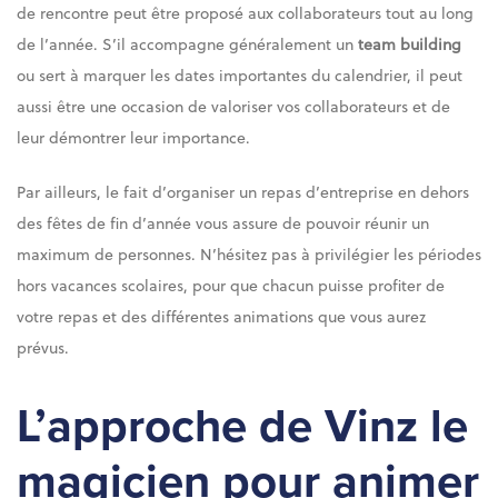
de rencontre peut être proposé aux collaborateurs tout au long
de l’année. S’il accompagne généralement un
team building
ou sert à marquer les dates importantes du calendrier, il peut
aussi être une occasion de valoriser vos collaborateurs et de
leur démontrer leur importance.
Par ailleurs, le fait d’organiser un repas d’entreprise en dehors
des fêtes de fin d’année vous assure de pouvoir réunir un
maximum de personnes. N’hésitez pas à privilégier les périodes
hors vacances scolaires, pour que chacun puisse profiter de
votre repas et des différentes animations que vous aurez
prévus.
L’approche de Vinz le
magicien pour animer