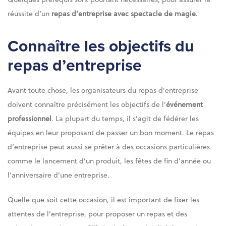
réussite d’un
repas d’entreprise avec spectacle de magie
.
Connaître les objectifs du
repas d’entreprise
Avant toute chose, les organisateurs du repas d’entreprise
doivent connaître précisément les objectifs de l’
événement
professionnel
. La plupart du temps, il s’agit de fédérer les
équipes en leur proposant de passer un bon moment. Le repas
d’entreprise peut aussi se prêter à des occasions particulières
comme le lancement d’un produit, les fêtes de fin d’année ou
l’anniversaire d’une entreprise.
Quelle que soit cette occasion, il est important de fixer les
attentes de l’entreprise, pour proposer un repas et des