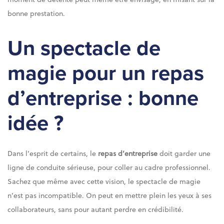
bonne prestation.
Un spectacle de
magie pour un repas
d’entreprise : bonne
idée ?
Dans l’esprit de certains, le
repas d’entreprise
doit garder une
ligne de conduite sérieuse, pour coller au cadre professionnel.
Sachez que même avec cette vision, le spectacle de magie
n’est pas incompatible. On peut en mettre plein les yeux à ses
collaborateurs, sans pour autant perdre en crédibilité.