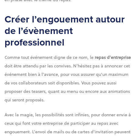
Créer l’engouement autour
de l’évènement
professionnel
Comme tout événement digne de ce nom, le
repas d’entreprise
doit être attendu par les convives. N’hésitez pas à annoncer cet
événement bien à l’avance, pour vous assurer qu’un maximum
de vos collaborateurs soit disponibles. Vous pouvez aussi
proposer des teasers, quant au menu ou encore aux animations
qui seront proposés.
Avec la magie, les possibilités sont infinies, pour donner envie à
ceux qui font votre entreprise de participer au repas avec
engouement. L’envoi de mails ou de cartes d’invitation peuvent