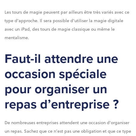
Les tours de magie peuvent par ailleurs être très variés avec ce
type d’approche. Il sera possible d’utiliser la magie digitale
avec un iPad, des tours de magie classique ou même le
mentalisme.
Faut-il attendre une
occasion spéciale
pour organiser un
repas d’entreprise ?
De nombreuses entreprises attendent une occasion d’organiser
un repas. Sachez que ce n’est pas une obligation et que ce type