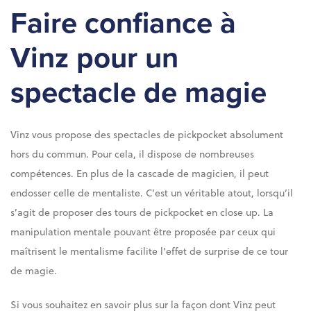
Faire confiance à
Vinz pour un
spectacle de magie
Vinz vous propose des spectacles de pickpocket absolument
hors du commun. Pour cela, il dispose de nombreuses
compétences. En plus de la cascade de magicien, il peut
endosser celle de mentaliste. C’est un véritable atout, lorsqu’il
s’agit de proposer des tours de pickpocket en close up. La
manipulation mentale pouvant être proposée par ceux qui
maîtrisent le mentalisme facilite l’effet de surprise de ce tour
de magie.
Si vous souhaitez en savoir plus sur la façon dont Vinz peut