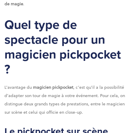
de magie
.
Quel type de
spectacle pour un
magicien pickpocket
?
L’avantage du
magicien pickpocket
, c’est qu’il a la possibilité
d’adapter son tour de magie à votre événement. Pour cela, on
distingue deux grands types de prestations, entre le magicien
sur scène et celui qui officie en close-up.
Le pickpocket sur scène