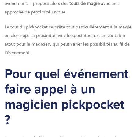
événement. Il propose alors des
tours de magie
avec une
approche de proximité unique.
Le tour du pickpocket se prête tout particulièrement à la magie
en close-up. La proximité avec le spectateur est un véritable
atout pour le magicien, qui peut varier les possibilités au fil de
l’événement.
Pour quel événement
faire appel à un
magicien pickpocket
?