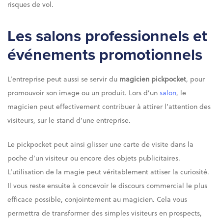
risques de vol.
Les salons professionnels et
événements promotionnels
L’entreprise peut aussi se servir du
magicien pickpocket
, pour
promouvoir son image ou un produit. Lors d’un
salon
, le
magicien peut effectivement contribuer à attirer l’attention des
visiteurs, sur le stand d’une entreprise.
Le pickpocket peut ainsi glisser une carte de visite dans la
poche d’un visiteur ou encore des objets publicitaires.
L’utilisation de la magie peut véritablement attiser la curiosité.
Il vous reste ensuite à concevoir le discours commercial le plus
efficace possible, conjointement au magicien. Cela vous
permettra de transformer des simples visiteurs en prospects,