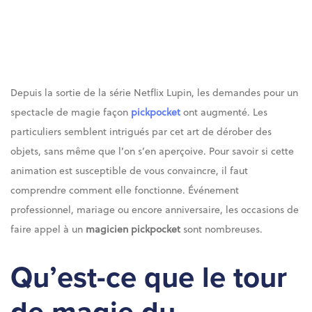
Depuis la sortie de la série Netflix Lupin, les demandes pour un
spectacle de magie façon
pickpocket
ont augmenté. Les
particuliers semblent intrigués par cet art de dérober des
objets, sans même que l’on s’en aperçoive. Pour savoir si cette
animation est susceptible de vous convaincre, il faut
comprendre comment elle fonctionne. Événement
professionnel, mariage ou encore anniversaire, les occasions de
faire appel à un
magicien pickpocket
sont nombreuses.
Qu’est-ce que le tour