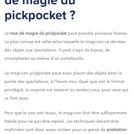
de magie du
pickpocket ?
Le
tour de magie du pickpocket
peut prendre plusieurs formes.
La plus connue est celle selon laquelle le magicien va dérober
des objets aux spectateurs. Il peut s’agir de bijoux, de
smartphones ou même d’un portefeuille.
Le magicien pickpocket peut aussi placer des objets dans la
poche des spectateurs, à l’heure insu. Quel que soit le format
privilégié, la surprise est souvent au rendez-vous, pour ceux qui
se font avoir.
Pour que le tour soit réussi, le magicien doit être suffisamment
habile pour ne pas être repéré. Les techniques devant être
maîtrisées sont donc assez variées pour ce genre de
prestation