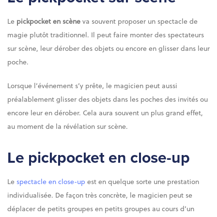
Le
pickpocket en scène
va souvent proposer un spectacle de
magie plutôt traditionnel. Il peut faire monter des spectateurs
sur scène, leur dérober des objets ou encore en glisser dans leur
poche.
Lorsque l’événement s’y prête, le magicien peut aussi
préalablement glisser des objets dans les poches des invités ou
encore leur en dérober. Cela aura souvent un plus grand effet,
au moment de la révélation sur scène.
Le pickpocket en close-up
Le
spectacle en close-up
est en quelque sorte une prestation
individualisée. De façon très concrète, le magicien peut se
déplacer de petits groupes en petits groupes au cours d’un