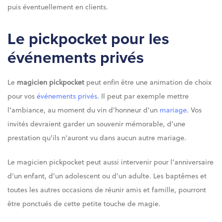
puis éventuellement en clients.
Le pickpocket pour les
événements privés
Le
magicien pickpocket
peut enfin être une animation de choix
pour vos
événements privés
. Il peut par exemple mettre
l’ambiance, au moment du vin d’honneur d’un
mariage
. Vos
invités devraient garder un souvenir mémorable, d’une
prestation qu’ils n’auront vu dans aucun autre mariage.
Le magicien pickpocket peut aussi intervenir pour l’anniversaire
d’un enfant, d’un adolescent ou d’un adulte. Les baptêmes et
toutes les autres occasions de réunir amis et famille, pourront
être ponctués de cette petite touche de magie.