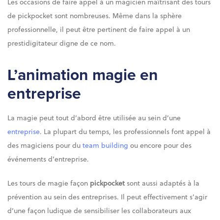
Les occasions de faire appel à un magicien maîtrisant des tours
de pickpocket sont nombreuses. Même dans la sphère
professionnelle, il peut être pertinent de faire appel à un
prestidigitateur digne de ce nom.
L’animation magie en
entreprise
La magie peut tout d’abord être utilisée au sein d’une
entreprise
. La plupart du temps, les professionnels font appel à
des magiciens pour du
team building
ou encore pour des
événements d’entreprise.
Les tours de magie façon
pickpocket
sont aussi adaptés à la
prévention au sein des entreprises. Il peut effectivement s’agir
d’une façon ludique de sensibiliser les collaborateurs aux