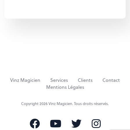
Vinz Magicien
Services
Clients
Contact
Mentions Légales
Copyright 2026
Vinz Magicien
. Tous droits réservés.