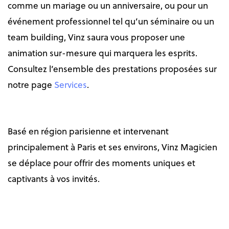
comme un mariage ou un anniversaire, ou pour un
événement professionnel tel qu’un séminaire ou un
team building, Vinz saura vous proposer une
animation sur-mesure qui marquera les esprits.
Consultez l’ensemble des prestations proposées sur
notre page
Services
.
Basé en région parisienne et intervenant
principalement à Paris et ses environs, Vinz Magicien
se déplace pour offrir des moments uniques et
captivants à vos invités.