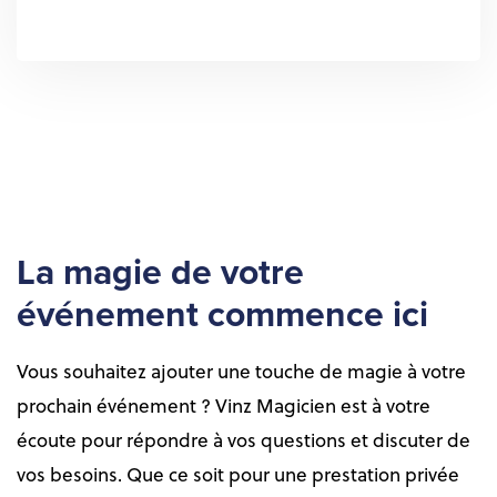
La magie de votre
événement commence ici
Vous souhaitez ajouter une touche de magie à votre
prochain événement ? Vinz Magicien est à votre
écoute pour répondre à vos questions et discuter de
vos besoins. Que ce soit pour une prestation privée