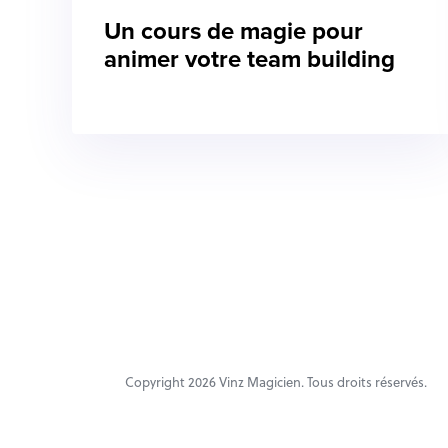
Un cours de magie pour
animer votre team building
Copyright 2026
Vinz Magicien
. Tous droits réservés.