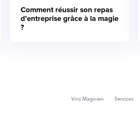
Comment réussir son repas
d’entreprise grâce à la magie
?
Vinz Magicien
Services