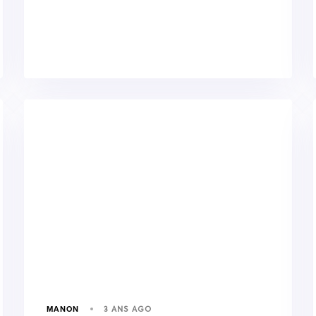
3 ANS AGO
MANON