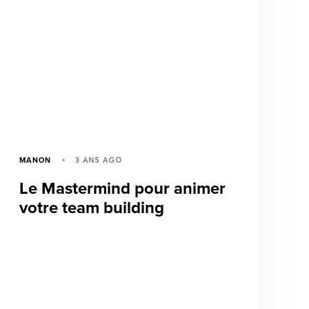
3 ANS AGO
MANON
Le Mastermind pour animer
votre team building