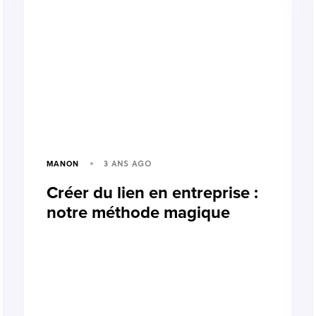
3 ANS AGO
MANON
Créer du lien en entreprise :
notre méthode magique