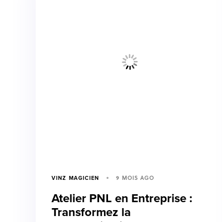
9 MOIS AGO
VINZ MAGICIEN
Atelier PNL en Entreprise :
Transformez la