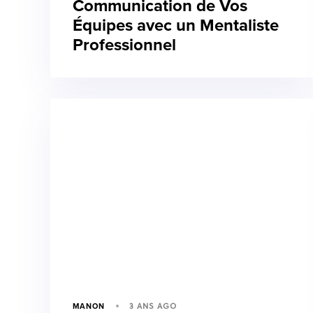
Communication de Vos
Équipes avec un Mentaliste
Professionnel
3 ANS AGO
MANON