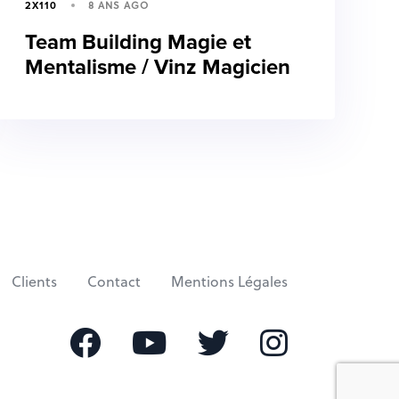
8 ANS AGO
2X110
Team Building Magie et
Mentalisme / Vinz Magicien
Clients
Contact
Mentions Légales