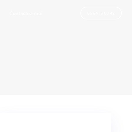
Contactez-moi
06 64 13 00 42