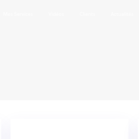
Mes Services
Vidéos
Clients
Actualités
g