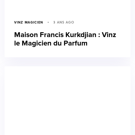
3 ANS AGO
VINZ MAGICIEN
Maison Francis Kurkdjian : Vinz
le Magicien du Parfum