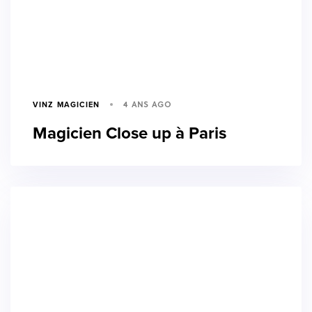
4 ANS AGO
VINZ MAGICIEN
Magicien Close up à Paris