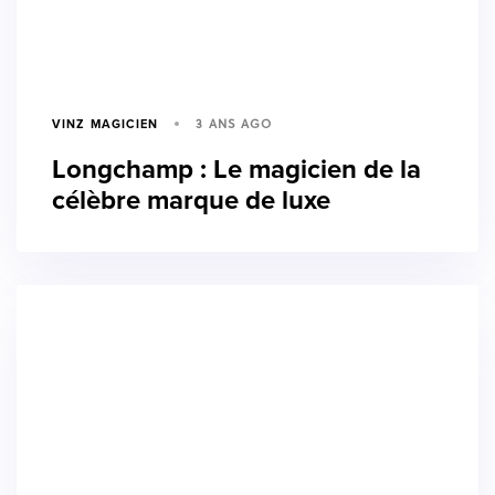
3 ANS AGO
VINZ MAGICIEN
Longchamp : Le magicien de la
célèbre marque de luxe