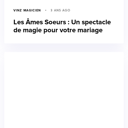
3 ANS AGO
VINZ MAGICIEN
Les Âmes Soeurs : Un spectacle
de magie pour votre mariage