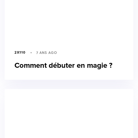
7 ANS AGO
2X110
Comment débuter en magie ?