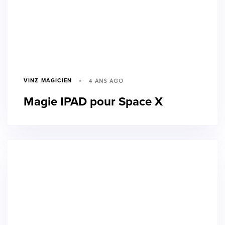
4 ANS AGO
VINZ MAGICIEN
Magie IPAD pour Space X