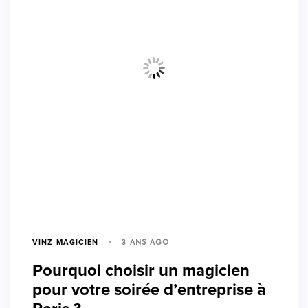
3 ANS AGO
VINZ MAGICIEN
Pourquoi choisir un magicien
pour votre soirée d’entreprise à