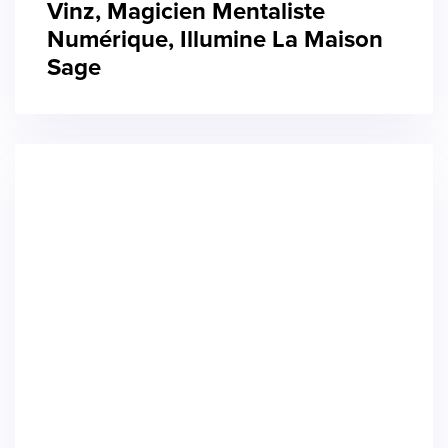
Vinz, Magicien Mentaliste
Numérique, Illumine La Maison
Sage