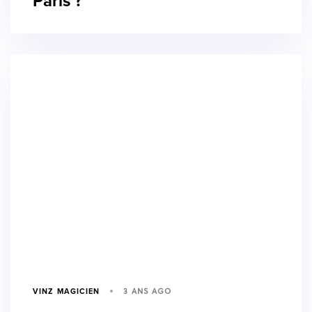
Paris ?
3 ANS AGO
VINZ MAGICIEN