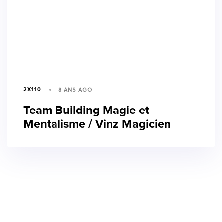
8 ANS AGO
2X110
Team Building Magie et
Mentalisme / Vinz Magicien