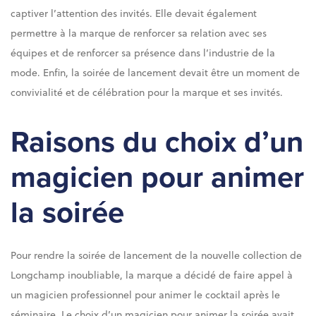
captiver l’attention des invités. Elle devait également
permettre à la marque de renforcer sa relation avec ses
équipes et de renforcer sa présence dans l’industrie de la
mode. Enfin, la soirée de lancement devait être un moment de
convivialité et de célébration pour la marque et ses invités.
Raisons du choix d’un
magicien pour animer
la soirée
Pour rendre la soirée de lancement de la nouvelle collection de
Longchamp inoubliable, la marque a décidé de faire appel à
un magicien professionnel pour animer le cocktail après le
séminaire. Le choix d’un magicien pour animer la soirée avait