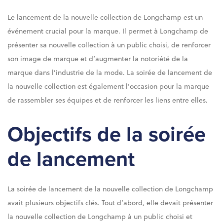
Le lancement de la nouvelle collection de Longchamp est un
événement crucial pour la marque. Il permet à Longchamp de
présenter sa nouvelle collection à un public choisi, de renforcer
son image de marque et d’augmenter la notoriété de la
marque dans l’industrie de la mode. La soirée de lancement de
la nouvelle collection est également l’occasion pour la marque
de rassembler ses équipes et de renforcer les liens entre elles.
Objectifs de la soirée
de lancement
La soirée de lancement de la nouvelle collection de Longchamp
avait plusieurs objectifs clés. Tout d’abord, elle devait présenter
la nouvelle collection de Longchamp à un public choisi et