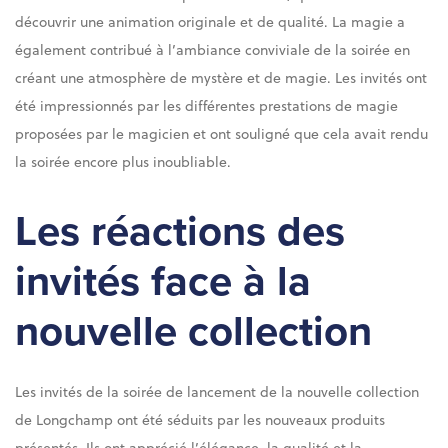
découvrir une animation originale et de qualité. La magie a
également contribué à l’ambiance conviviale de la soirée en
créant une atmosphère de mystère et de magie. Les invités ont
été impressionnés par les différentes prestations de magie
proposées par le magicien et ont souligné que cela avait rendu
la soirée encore plus inoubliable.
Les réactions des
invités face à la
nouvelle collection
Les invités de la soirée de lancement de la nouvelle collection
de Longchamp ont été séduits par les nouveaux produits
présentés. Ils ont apprécié l’élégance, la qualité et la