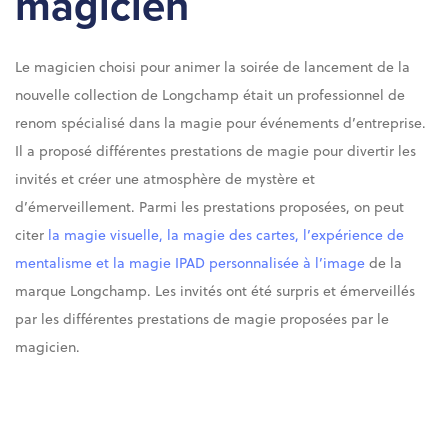
magicien
Le magicien choisi pour animer la soirée de lancement de la
nouvelle collection de Longchamp était un professionnel de
renom spécialisé dans la magie pour événements d’entreprise.
Il a proposé différentes prestations de magie pour divertir les
invités et créer une atmosphère de mystère et
d’émerveillement. Parmi les prestations proposées, on peut
citer
la magie visuelle, la magie des cartes, l’expérience de
mentalisme et la magie IPAD personnalisée à l’image
de la
marque Longchamp. Les invités ont été surpris et émerveillés
par les différentes prestations de magie proposées par le
magicien.