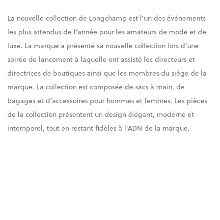
La nouvelle collection de Longchamp est l’un des événements
les plus attendus de l’année pour les amateurs de mode et de
luxe. La marque a présenté sa nouvelle collection lors d’une
soirée de lancement à laquelle ont assisté les directeurs et
directrices de boutiques ainsi que les membres du siège de la
marque. La collection est composée de sacs à main, de
bagages et d’accessoires pour hommes et femmes. Les pièces
de la collection présentent un design élégant, moderne et
intemporel, tout en restant fidèles à l’ADN de la marque.