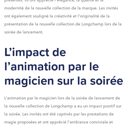
modernité de la nouvelle collection de la marque. Les invités
ont également souligné la créativité et l’originalité de la
présentation de la nouvelle collection de Longchamp lors de la
soirée de lancement.
L’impact de
l’animation par le
magicien sur la soirée
L’animation par le magicien lors de la soirée de lancement de
la nouvelle collection de Longchamp a eu un impact positif sur
la soirée. Les invités ont été captivés par les prestations de
magie proposées et ont apprécié l’ambiance conviviale et