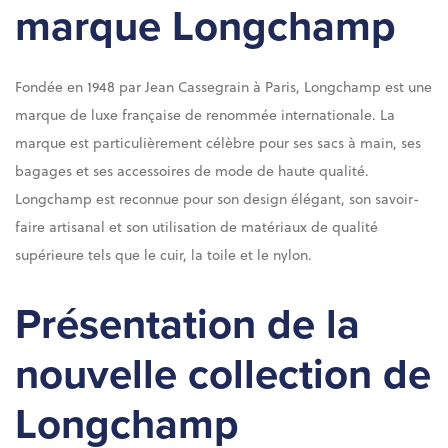
marque Longchamp
Fondée en 1948 par Jean Cassegrain à Paris, Longchamp est une
marque de luxe française de renommée internationale. La
marque est particulièrement célèbre pour ses sacs à main, ses
bagages et ses accessoires de mode de haute qualité.
Longchamp est reconnue pour son design élégant, son savoir-
faire artisanal et son utilisation de matériaux de qualité
supérieure tels que le cuir, la toile et le nylon.
Présentation de la
nouvelle collection de
Longchamp