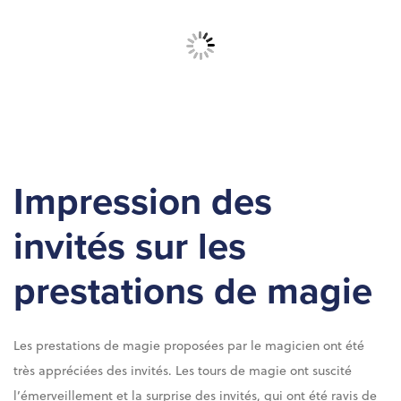
Impression des
invités sur les
prestations de magie
Les prestations de magie proposées par le magicien ont été
très appréciées des invités. Les tours de magie ont suscité
l’émerveillement et la surprise des invités, qui ont été ravis de