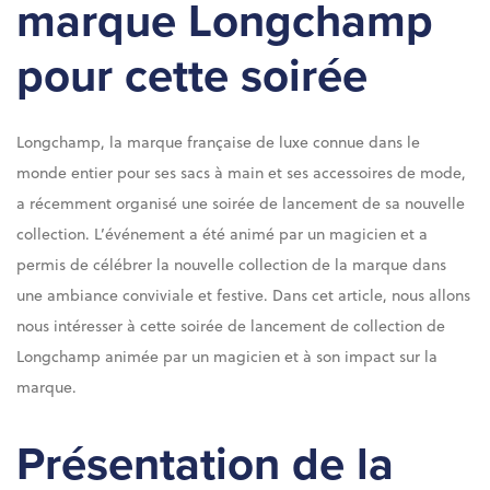
marque Longchamp
pour cette soirée
Longchamp, la marque française de luxe connue dans le
monde entier pour ses sacs à main et ses accessoires de mode,
a récemment organisé une soirée de lancement de sa nouvelle
collection. L’événement a été animé par un magicien et a
permis de célébrer la nouvelle collection de la marque dans
une ambiance conviviale et festive. Dans cet article, nous allons
nous intéresser à cette soirée de lancement de collection de
Longchamp animée par un magicien et à son impact sur la
marque.
Présentation de la