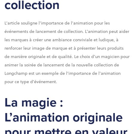
collection
L’article souligne l’importance de l’animation pour les
événements de lancement de collection. L’animation peut aider
les marques à créer une ambiance conviviale et ludique, à
renforcer leur image de marque et à présenter leurs produits
de manière originale et de qualité. Le choix d’un magicien pour
animer la soirée de lancement de la nouvelle collection de
Longchamp est un exemple de l’importance de l’animation
pour ce type d’événement.
La magie :
L’animation originale
pour mettre en valeur