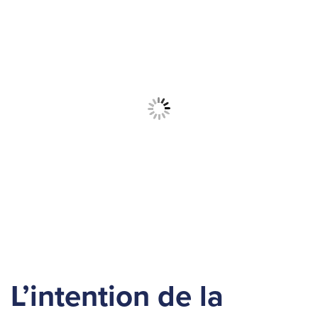
L’intention de la