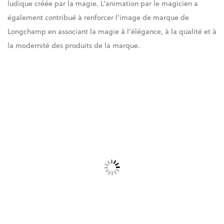
ludique créée par la magie. L’animation par le magicien a
également contribué à renforcer l’image de marque de
Longchamp en associant la magie à l’élégance, à la qualité et à
la modernité des produits de la marque.