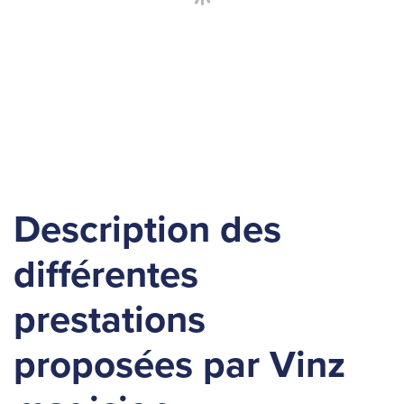
Description des
différentes
prestations
proposées par Vinz