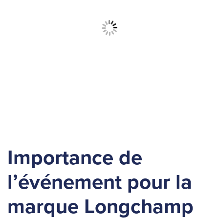
Importance de
l’événement pour la
marque Longchamp