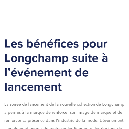
Les bénéfices pour
Longchamp suite à
l’événement de
lancement
La soirée de lancement de la nouvelle collection de Longchamp
a permis à la marque de renforcer son image de marque et de
renforcer sa présence dans l’industrie de la mode. L’événement
a également permis de renforcer les liens entre les équipes de