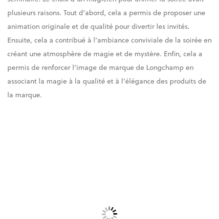
plusieurs raisons. Tout d’abord, cela a permis de proposer une
animation originale et de qualité pour divertir les invités.
Ensuite, cela a contribué à l’ambiance conviviale de la soirée en
créant une atmosphère de magie et de mystère. Enfin, cela a
permis de renforcer l’image de marque de Longchamp en
associant la magie à la qualité et à l’élégance des produits de
la marque.