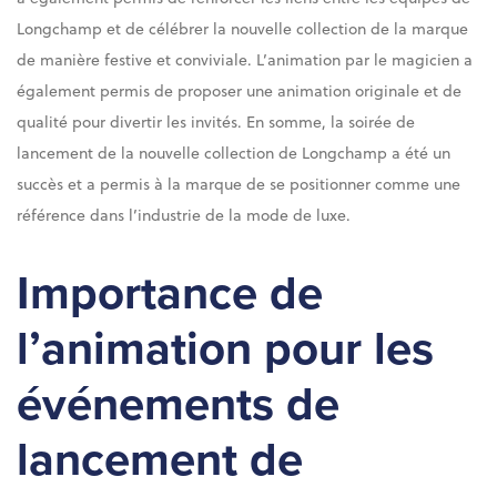
Longchamp et de célébrer la nouvelle collection de la marque
de manière festive et conviviale. L’animation par le magicien a
également permis de proposer une animation originale et de
qualité pour divertir les invités. En somme, la soirée de
lancement de la nouvelle collection de Longchamp a été un
succès et a permis à la marque de se positionner comme une
référence dans l’industrie de la mode de luxe.
Importance de
l’animation pour les
événements de
lancement de