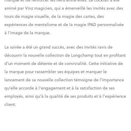
animé par Vinz magicien, qui a émerveillé les invités avec des
tours de magie visuelle, de la magie des cartes, des
expériences de mentalisme et de la magie IPAD personnalisée
à l’image de la marque.
La soirée a été un grand succès, avec des invités ravis de
découvrir la nouvelle collection de Longchamp tout en profitant
d’un moment de détente et de convivialité. Cette initiative de
la marque pour rassembler ses équipes et marquer le
lancement de sa nouvelle collection témoigne de l’importance
qu’elle accorde à l’engagement et à la satisfaction de ses
employés, ainsi qu’à la qualité de ses produits et à l’expérience
client.