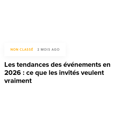
NON CLASSÉ
2 MOIS AGO
Les tendances des événements en
2026 : ce que les invités veulent
vraiment
TAGS