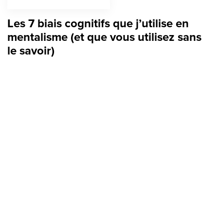
Les 7 biais cognitifs que j’utilise en
mentalisme (et que vous utilisez sans
le savoir)
TAGS