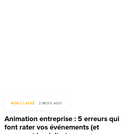
NON CLASSÉ
2 MOIS AGO
Animation entreprise : 5 erreurs qui
font rater vos événements (et