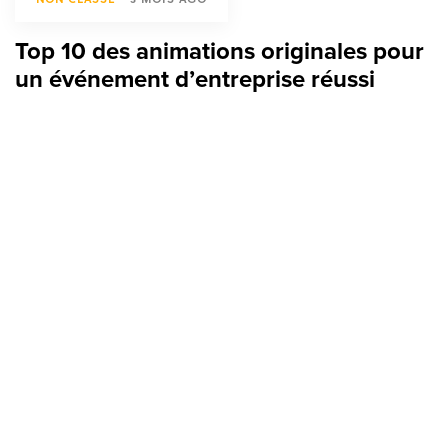
Top 10 des animations originales pour
un événement d’entreprise réussi
TAGS