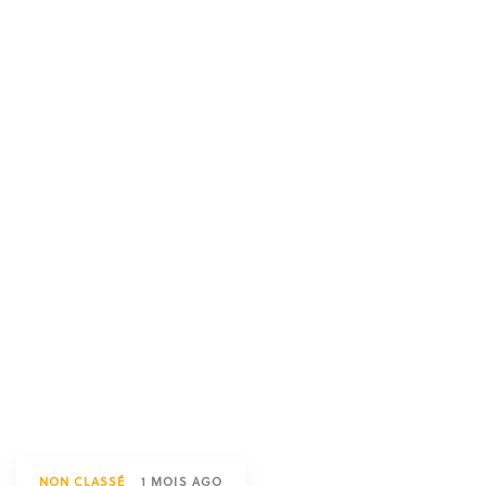
NON CLASSÉ
1 MOIS AGO