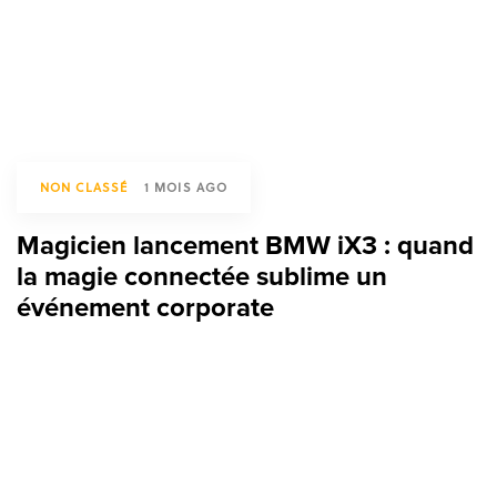
NON CLASSÉ
1 MOIS AGO
Magicien lancement BMW iX3 : quand
la magie connectée sublime un
événement corporate
TAGS