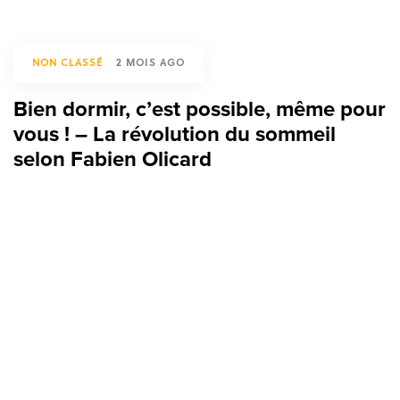
NON CLASSÉ
2 MOIS AGO
Bien dormir, c’est possible, même pour
vous ! – La révolution du sommeil
selon Fabien Olicard
TAGS