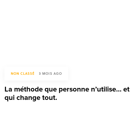
NON CLASSÉ
3 MOIS AGO
La méthode que personne n’utilise… et
qui change tout.
TAGS