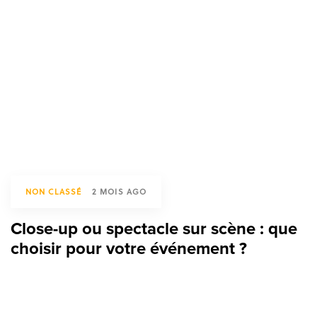
NON CLASSÉ
2 MOIS AGO
Close-up ou spectacle sur scène : que
choisir pour votre événement ?
TAGS