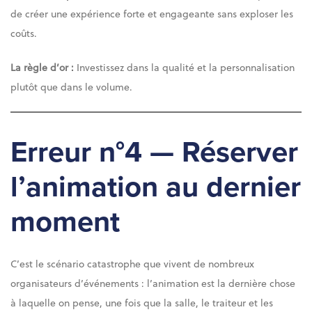
de créer une expérience forte et engageante sans exploser les
coûts.
La règle d’or :
Investissez dans la qualité et la personnalisation
plutôt que dans le volume.
Erreur n°4 — Réserver
l’animation au dernier
moment
C’est le scénario catastrophe que vivent de nombreux
organisateurs d’événements : l’animation est la dernière chose
à laquelle on pense, une fois que la salle, le traiteur et les