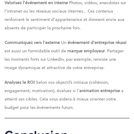
Valorisez l’événement en interne
Photos, vidéos, anecdotes sur
l’intranet ou les réseaux sociaux internes… Ces contenus
renforcent le sentiment d’appartenance et donnent envie aux
absents de participer la prochaine fois.
Communiquez vers l’externe
Un
événement d’entreprise réussi
est aussi un formidable outil de
marque employeur
. Partager
les moments forts sur LinkedIn, par exemple, renvoie une
image dynamique et attractive de votre entreprise.
Analysez le ROI
Selon vos objectifs initiaux (cohésion,
engagement, motivation), évaluez si l’
animation entreprise
a
atteint ses cibles. Cela vous aidera à mieux orienter votre
budget pour les événements futurs.