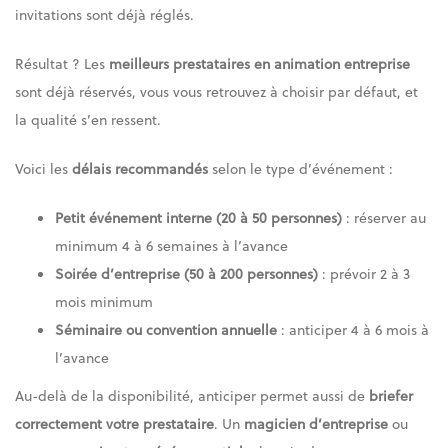
invitations sont déjà réglés.
Résultat ? Les
meilleurs prestataires en animation entreprise
sont déjà réservés, vous vous retrouvez à choisir par défaut, et
la qualité s’en ressent.
Voici les
délais recommandés
selon le type d’événement :
Petit événement interne (20 à 50 personnes)
: réserver au
minimum 4 à 6 semaines à l’avance
Soirée d’entreprise (50 à 200 personnes)
: prévoir 2 à 3
mois minimum
Séminaire ou convention annuelle
: anticiper 4 à 6 mois à
l’avance
Au-delà de la disponibilité, anticiper permet aussi de
briefer
correctement votre prestataire
. Un
magicien d’entreprise
ou