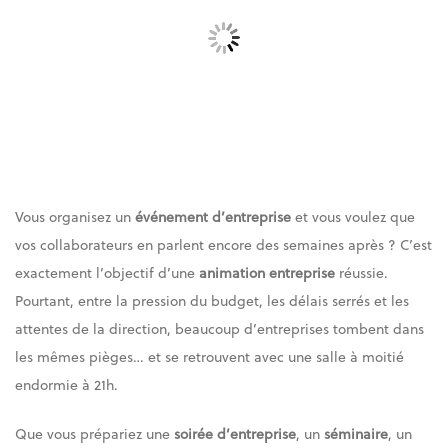
Vous organisez un
événement d’entreprise
et vous voulez que
vos collaborateurs en parlent encore des semaines après ? C’est
exactement l’objectif d’une
animation entreprise
réussie.
Pourtant, entre la pression du budget, les délais serrés et les
attentes de la direction, beaucoup d’entreprises tombent dans
les mêmes pièges… et se retrouvent avec une salle à moitié
endormie à 21h.
Que vous prépariez une
soirée d’entreprise
, un
séminaire
, un