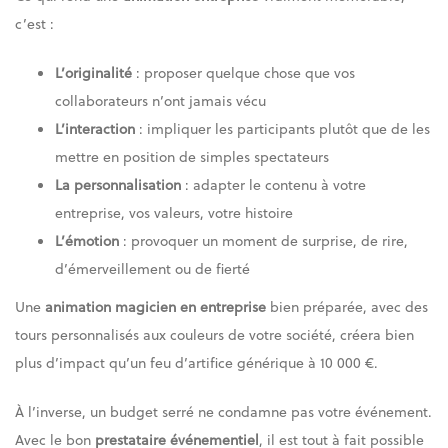
c’est :
L’originalité
: proposer quelque chose que vos
collaborateurs n’ont jamais vécu
L’interaction
: impliquer les participants plutôt que de les
mettre en position de simples spectateurs
La personnalisation
: adapter le contenu à votre
entreprise, vos valeurs, votre histoire
L’émotion
: provoquer un moment de surprise, de rire,
d’émerveillement ou de fierté
Une
animation magicien en entreprise
bien préparée, avec des
tours personnalisés aux couleurs de votre société, créera bien
plus d’impact qu’un feu d’artifice générique à 10 000 €.
À l’inverse, un budget serré ne condamne pas votre événement.
Avec le bon
prestataire événementiel
, il est tout à fait possible