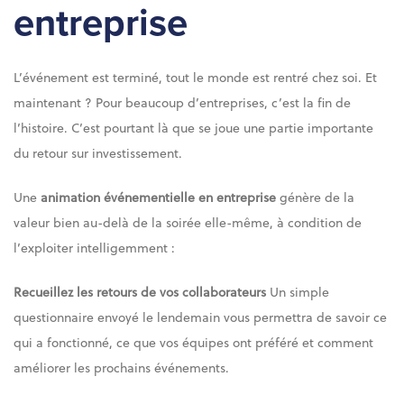
entreprise
L’événement est terminé, tout le monde est rentré chez soi. Et
maintenant ? Pour beaucoup d’entreprises, c’est la fin de
l’histoire. C’est pourtant là que se joue une partie importante
du retour sur investissement.
Une
animation événementielle en entreprise
génère de la
valeur bien au-delà de la soirée elle-même, à condition de
l’exploiter intelligemment :
Recueillez les retours de vos collaborateurs
Un simple
questionnaire envoyé le lendemain vous permettra de savoir ce
qui a fonctionné, ce que vos équipes ont préféré et comment
améliorer les prochains événements.