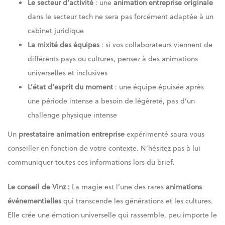
Le secteur d’activité
: une
animation entreprise originale
dans le secteur tech ne sera pas forcément adaptée à un
cabinet juridique
La mixité des équipes
: si vos collaborateurs viennent de
différents pays ou cultures, pensez à des animations
universelles et inclusives
L’état d’esprit du moment
: une équipe épuisée après
une période intense a besoin de légèreté, pas d’un
challenge physique intense
Un
prestataire animation entreprise
expérimenté saura vous
conseiller en fonction de votre contexte. N’hésitez pas à lui
communiquer toutes ces informations lors du brief.
Le conseil de Vinz :
La magie est l’une des rares
animations
événementielles
qui transcende les générations et les cultures.
Elle crée une émotion universelle qui rassemble, peu importe le