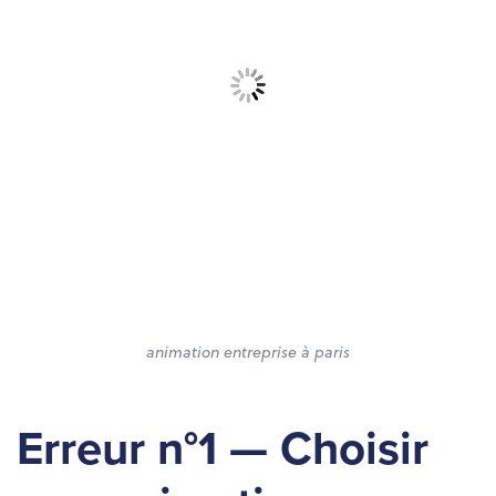
animation entreprise à paris
Erreur n°1 — Choisir