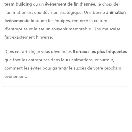
team building
ou un
événement de fin d’année
, le choix de
l’animation est une décision stratégique. Une bonne
animation
événementielle
soude les équipes, renforce la culture
d’entreprise et laisse un souvenir mémorable. Une mauvaise…
fait exactement l’inverse.
Dans cet article, je vous dévoile les
5 erreurs les plus fréquentes
que font les entreprises dans leurs animations, et surtout,
comment les éviter pour garantir le succès de votre prochain
événement.