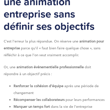
une animation
entreprise sans
définir ses objectifs
C’est l’erreur la plus répandue. On réserve une
animation pour
entreprise
parce qu’il « faut bien faire quelque chose », sans
réfléchir à ce que l’on veut vraiment accomplir.
Or, une
animation événementielle professionnelle
doit
répondre à un objectif précis :
Renforcer la cohésion d’équipe
après une période de
changement
Récompenser les collaborateurs
pour leurs performances
Marquer un temps fort
dans la vie de l’entreprise