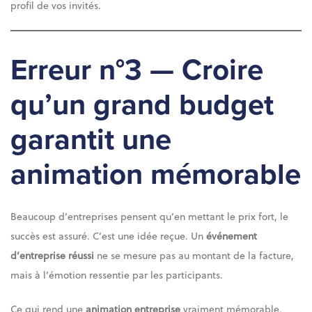
profil de vos invités.
Erreur n°3 — Croire
qu’un grand budget
garantit une
animation mémorable
Beaucoup d’entreprises pensent qu’en mettant le prix fort, le
succès est assuré. C’est une idée reçue. Un
événement
d’entreprise réussi
ne se mesure pas au montant de la facture,
mais à l’émotion ressentie par les participants.
Ce qui rend une
animation entreprise
vraiment mémorable,