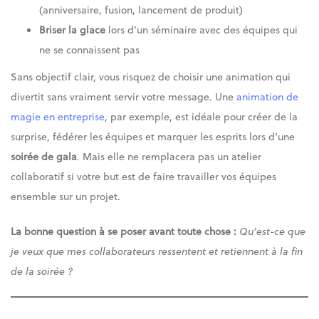
(anniversaire, fusion, lancement de produit)
Briser la glace
lors d’un séminaire avec des équipes qui
ne se connaissent pas
Sans objectif clair, vous risquez de choisir une animation qui
divertit sans vraiment servir votre message. Une
animation de
magie en entreprise
, par exemple, est idéale pour créer de la
surprise, fédérer les équipes et marquer les esprits lors d’une
soirée de gala
. Mais elle ne remplacera pas un atelier
collaboratif si votre but est de faire travailler vos équipes
ensemble sur un projet.
La bonne question à se poser avant toute chose :
Qu’est-ce que
je veux que mes collaborateurs ressentent et retiennent à la fin
de la soirée ?