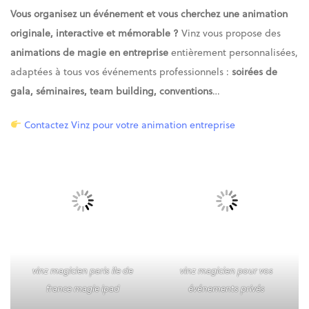
Vous organisez un événement et vous cherchez une animation
originale, interactive et mémorable ?
Vinz vous propose des
animations de magie en entreprise
entièrement personnalisées,
adaptées à tous vos événements professionnels :
soirées de
gala, séminaires, team building, conventions
…
Contactez Vinz pour votre animation entreprise
vinz magicien paris ile de
vinz magicien pour vos
france magie ipad
événements privés