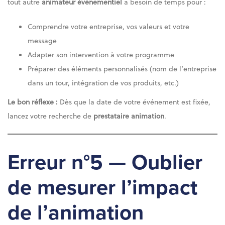
tout autre
animateur événementiel
a besoin de temps pour :
Comprendre votre entreprise, vos valeurs et votre
message
Adapter son intervention à votre programme
Préparer des éléments personnalisés (nom de l’entreprise
dans un tour, intégration de vos produits, etc.)
Le bon réflexe :
Dès que la date de votre événement est fixée,
lancez votre recherche de
prestataire animation
.
Erreur n°5 — Oublier
de mesurer l’impact
de l’animation