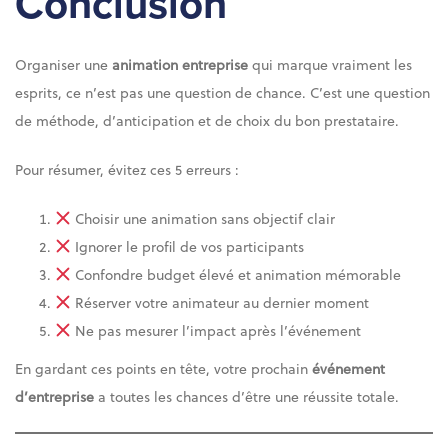
Conclusion
Organiser une
animation entreprise
qui marque vraiment les
esprits, ce n’est pas une question de chance. C’est une question
de méthode, d’anticipation et de choix du bon prestataire.
Pour résumer, évitez ces 5 erreurs :
Choisir une animation sans objectif clair
Ignorer le profil de vos participants
Confondre budget élevé et animation mémorable
Réserver votre animateur au dernier moment
Ne pas mesurer l’impact après l’événement
En gardant ces points en tête, votre prochain
événement
d’entreprise
a toutes les chances d’être une réussite totale.