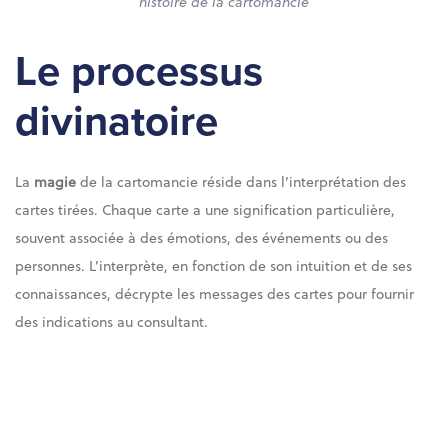
histoire de la cartomancie
Le processus
divinatoire
La
magie
de la cartomancie réside dans l’interprétation des
cartes tirées. Chaque carte a une signification particulière,
souvent associée à des émotions, des événements ou des
personnes. L’interprète, en fonction de son intuition et de ses
connaissances, décrypte les messages des cartes pour fournir
des indications au consultant.