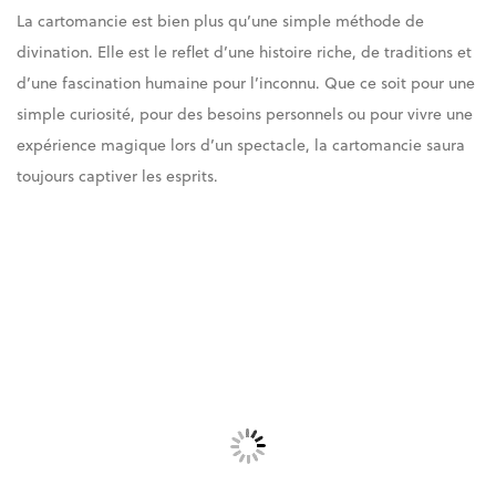
La cartomancie est bien plus qu’une simple méthode de
divination. Elle est le reflet d’une histoire riche, de traditions et
d’une fascination humaine pour l’inconnu. Que ce soit pour une
simple curiosité, pour des besoins personnels ou pour vivre une
expérience magique lors d’un spectacle, la cartomancie saura
toujours captiver les esprits.