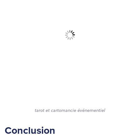
tarot et cartomancie événementiel
Conclusion