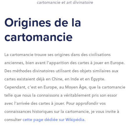
cartomancie et art divinatoire
Origines de la
cartomancie
La cartomancie trouve ses origines dans des civilisations
anciennes, bien avant l’apparition des cartes à jouer en Europe.
Des méthodes divinatoires utilisant des objets similaires aux
cartes existaient déjà en Chine, en Inde et en Égypte.
Cependant, c’est en Europe, au Moyen Âge, que la cartomancie
telle que nous la connaissons a véritablement pris son essor
avec l’arrivée des cartes à jouer. Pour approfondir vos
connaissances historiques sur la cartomancie, je vous invite à
consulter
cette page dédiée sur Wikipédia
.