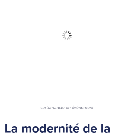
cartomancie en événement
La modernité de la