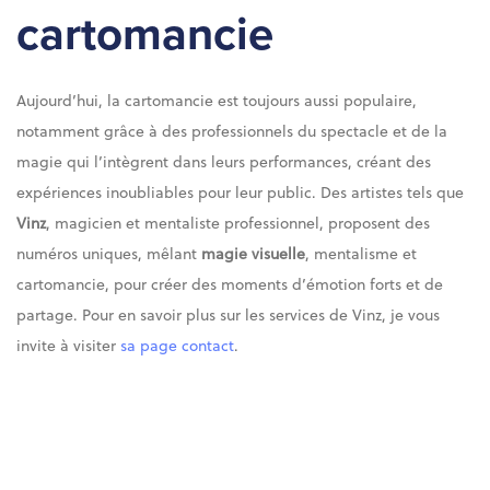
cartomancie
Aujourd’hui, la cartomancie est toujours aussi populaire,
notamment grâce à des professionnels du spectacle et de la
magie qui l’intègrent dans leurs performances, créant des
expériences inoubliables pour leur public. Des artistes tels que
Vinz
, magicien et mentaliste professionnel, proposent des
numéros uniques, mêlant
magie visuelle
, mentalisme et
cartomancie, pour créer des moments d’émotion forts et de
partage. Pour en savoir plus sur les services de Vinz, je vous
invite à visiter
sa page contact
.