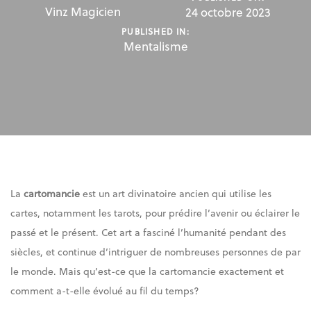
Vinz Magicien
24 octobre 2023
PUBLISHED IN:
Mentalisme
La
cartomancie
est un art divinatoire ancien qui utilise les
cartes, notamment les tarots, pour prédire l’avenir ou éclairer le
passé et le présent. Cet art a fasciné l’humanité pendant des
siècles, et continue d’intriguer de nombreuses personnes de par
le monde. Mais qu’est-ce que la cartomancie exactement et
comment a-t-elle évolué au fil du temps?