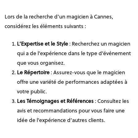
Lors de la recherche d’un magicien à Cannes,
considérez les éléments suivants :
L’Expertise et le Style
: Recherchez un magicien
qui a de l’expérience dans le type d’événement
que vous organisez.
Le Répertoire
: Assurez-vous que le magicien
offre une variété de performances adaptées à
votre public.
Les Témoignages et Références
: Consultez les
avis et recommandations pour vous faire une
idée de l’expérience d’autres clients.