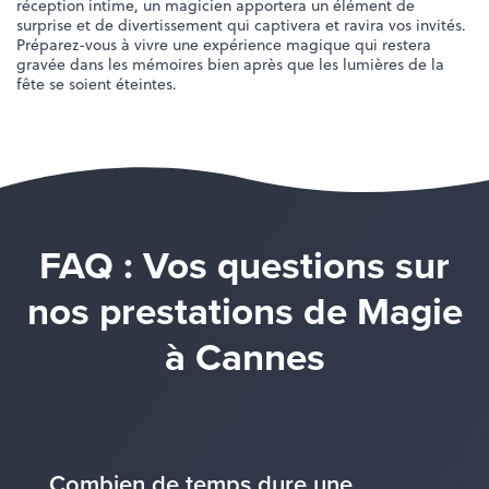
réception intime, un magicien apportera un élément de
surprise et de divertissement qui captivera et ravira vos invités.
Préparez-vous à vivre une expérience magique qui restera
gravée dans les mémoires bien après que les lumières de la
fête se soient éteintes.
FAQ : Vos questions sur
nos prestations de Magie
à Cannes
Combien de temps dure une