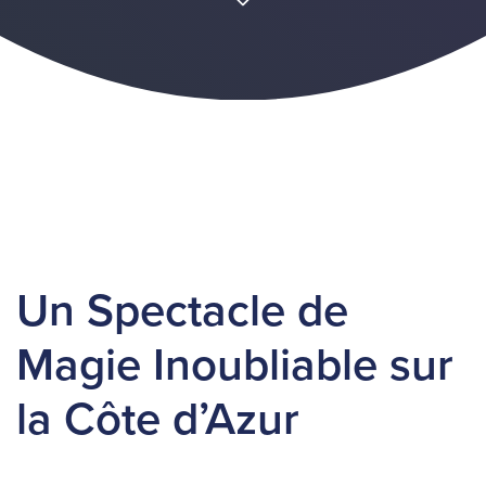
Un Spectacle de
Magie Inoubliable sur
la Côte d’Azur