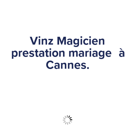
Vinz Magicien
prestation mariage
à
Cannes.