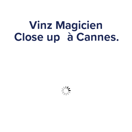
Vinz Magicien
Close up
à Cannes.