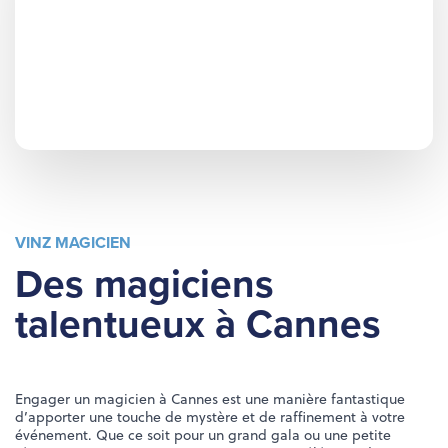
VINZ MAGICIEN
Des magiciens
talentueux à Cannes
Engager un magicien à Cannes est une manière fantastique
d’apporter une touche de mystère et de raffinement à votre
événement. Que ce soit pour un grand gala ou une petite