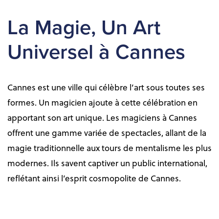
La Magie, Un Art
Universel à Cannes
Cannes est une ville qui célèbre l’art sous toutes ses
formes. Un magicien ajoute à cette célébration en
apportant son art unique. Les magiciens à Cannes
offrent une gamme variée de spectacles, allant de la
magie traditionnelle aux tours de mentalisme les plus
modernes. Ils savent captiver un public international,
reflétant ainsi l’esprit cosmopolite de Cannes.