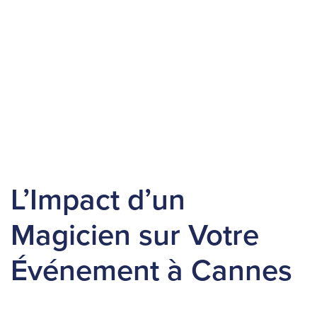
L’Impact d’un
Magicien sur Votre
Événement à Cannes