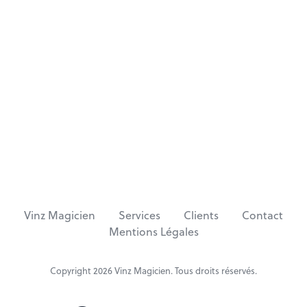
Obtenir un Devis
Vinz Magicien
Services
Clients
Contact
Mentions Légales
Copyright 2026
Vinz Magicien
. Tous droits réservés.