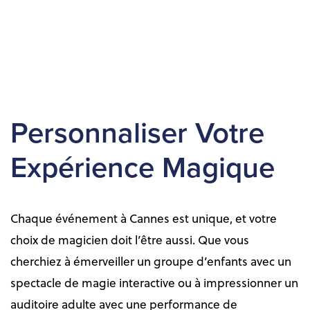
Personnaliser Votre
Expérience Magique
Chaque événement à Cannes est unique, et votre
choix de magicien doit l’être aussi. Que vous
cherchiez à émerveiller un groupe d’enfants avec un
spectacle de magie interactive ou à impressionner un
auditoire adulte avec une performance de