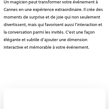
Un magicien peut transformer votre événement à
Cannes en une expérience extraordinaire. Il crée des
moments de surprise et de joie qui non seulement
divertissent, mais qui favorisent aussi l’interaction et
la conversation parmi les invités. C’est une façon
élégante et subtile d’ajouter une dimension
interactive et mémorable à votre événement.