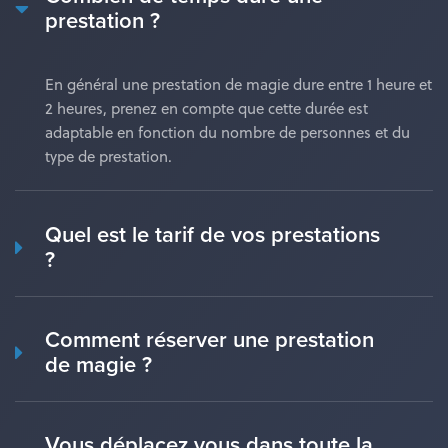
prestation ?
En général une prestation de magie dure entre 1 heure et
2 heures, prenez en compte que cette durée est
adaptable en fonction du nombre de personnes et du
type de prestation.
Quel est le tarif de vos prestations
?
Comment réserver une prestation
de magie ?
Vous déplacez vous dans toute la