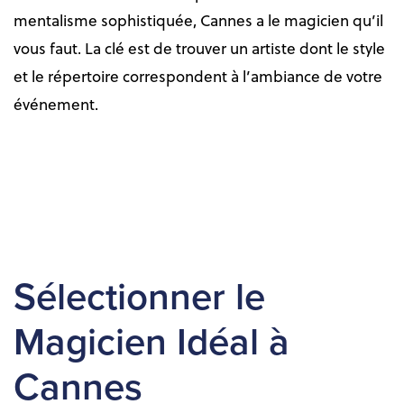
mentalisme sophistiquée, Cannes a le magicien qu’il
vous faut. La clé est de trouver un artiste dont le style
et le répertoire correspondent à l’ambiance de votre
événement.
Sélectionner le
Magicien Idéal à
Cannes