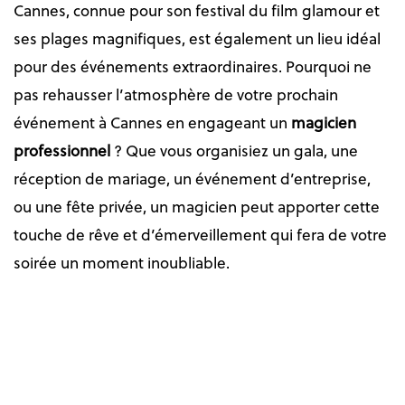
Cannes, connue pour son festival du film glamour et
ses plages magnifiques, est également un lieu idéal
pour des événements extraordinaires. Pourquoi ne
pas rehausser l’atmosphère de votre prochain
événement à Cannes en engageant un
magicien
professionnel
? Que vous organisiez un gala, une
réception de mariage, un événement d’entreprise,
ou une fête privée, un magicien peut apporter cette
touche de rêve et d’émerveillement qui fera de votre
soirée un moment inoubliable.