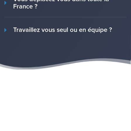
France ?
Travaillez vous seul ou en équipe ?