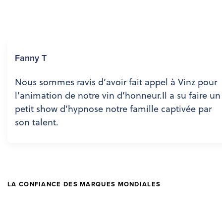
Fanny T
Nous sommes ravis d’avoir fait appel à Vinz pour
l’animation de notre vin d’honneur.Il a su faire un
petit show d’hypnose notre famille captivée par
son talent.
LA CONFIANCE DES MARQUES MONDIALES