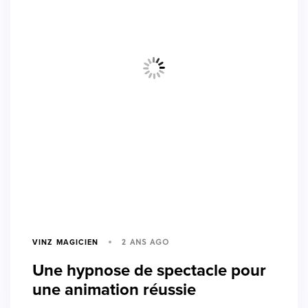
2 ANS AGO
VINZ MAGICIEN
Une hypnose de spectacle pour
une animation réussie