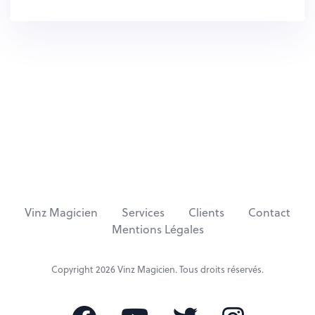
Vinz Magicien
Services
Clients
Contact
Mentions Légales
Copyright 2026
Vinz Magicien
. Tous droits réservés.