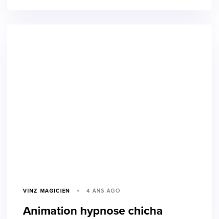
4 ANS AGO
VINZ MAGICIEN
Animation hypnose chicha